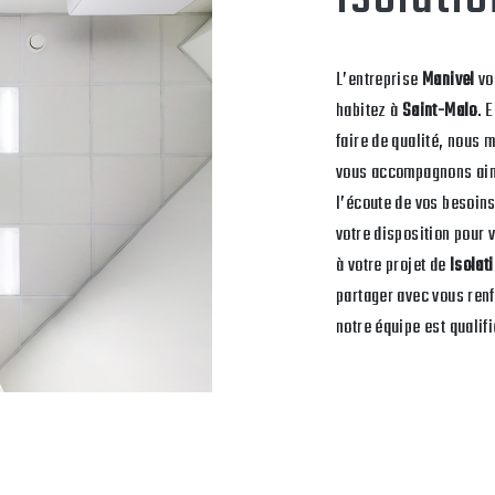
L’entreprise
Manivel
vo
habitez à
Saint-Malo
. 
faire de qualité, nous 
vous accompagnons ains
l’écoute de vos besoins
votre disposition pour
à votre projet de
Isolat
partager avec vous renf
notre équipe est qualifi