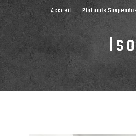
Panneau de gestion des cookies
Accueil
Plafonds Suspendu
Is