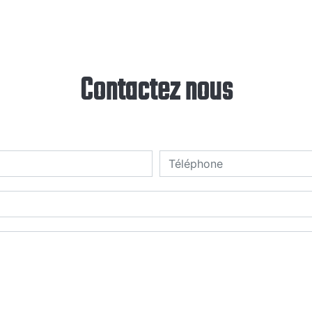
Contactez nous
deau des cookies