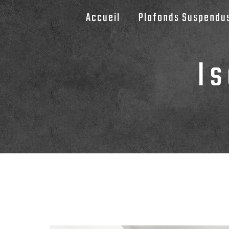
Panneau de gestion des cookies
Accueil
Plafonds Suspendu
I