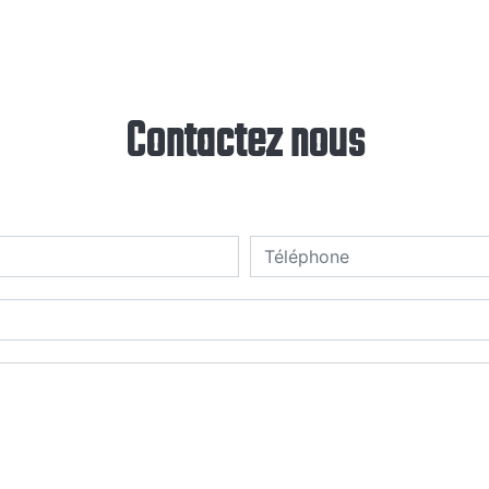
Contactez nous
deau des cookies