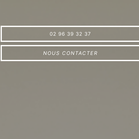
02 96 39 32 37
NOUS CONTACTER