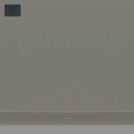
Panneau de gestion des cookies