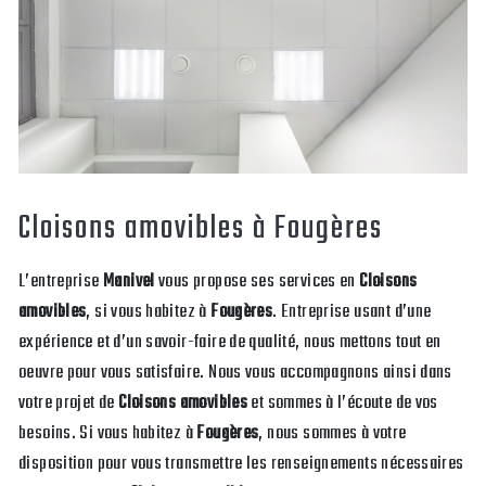
Cloisons amovibles à Fougères
L’entreprise
Manivel
vous propose ses services en
Cloisons
amovibles
, si vous habitez à
Fougères
. Entreprise usant d’une
expérience et d’un savoir-faire de qualité, nous mettons tout en
oeuvre pour vous satisfaire. Nous vous accompagnons ainsi dans
votre projet de
Cloisons amovibles
et sommes à l’écoute de vos
besoins. Si vous habitez à
Fougères
, nous sommes à votre
disposition pour vous transmettre les renseignements nécessaires