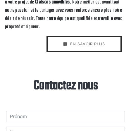
à votre projet de
Cloisons amovibles
. Notre métier est avant tout
notre passion et le partager avec vous renforce encore plus notre
désir de réussir. Toute notre équipe est qualifiée et travaille avec
propreté et rigueur.
EN SAVOIR PLUS
Contactez nous