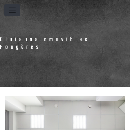
Panneau de gestion des cookies
Cloisons amovibles
Fougères